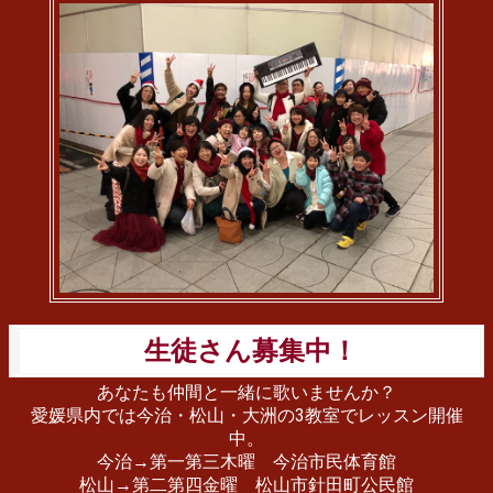
生徒さん募集中！
あなたも仲間と一緒に歌いませんか？
愛媛県内では今治・松山・大洲の3教室でレッスン開催
中。
今治→第一第三木曜 今治市民体育館
松山→第二第四金曜 松山市針田町公民館