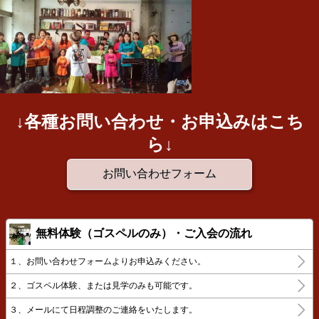
↓各種お問い合わせ・お申込みはこち
ら↓
お問い合わせフォーム
無料体験（ゴスペルのみ）・ご入会の流れ
１、お問い合わせフォームよりお申込みください。
２、ゴスペル体験、または見学のみも可能です。
３、メールにて日程調整のご連絡をいたします。